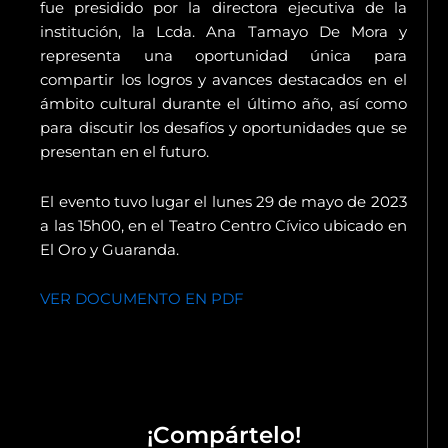
fue presidido por la directora ejecutiva de la
institución, la Lcda. Ana Tamayo De Mora y
representa una oportunidad única para
compartir los logros y avances destacados en el
ámbito cultural durante el último año, así como
para discutir los desafíos y oportunidades que se
presentan en el futuro.
El evento tuvo lugar el lunes 29 de mayo de 2023
a las 15h00, en el Teatro Centro Cívico ubicado en
El Oro y Guaranda.
VER DOCUMENTO EN PDF
¡Compártelo!