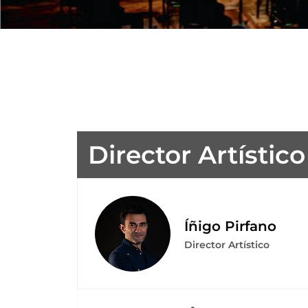
Director Artístico
Íñigo Pirfano
Director Artístico