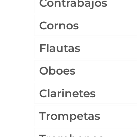
Contrabajos
Cornos
Flautas
Oboes
Clarinetes
Trompetas