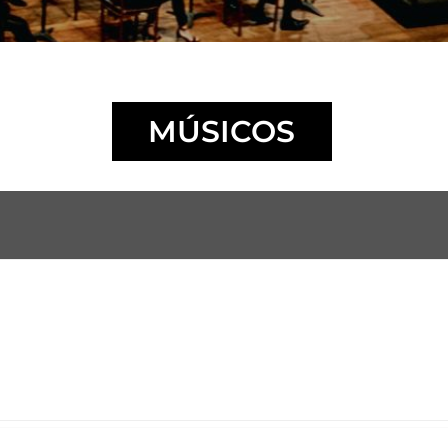
MÚSICOS