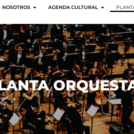
NOSOTROS
AGENDA CULTURAL
PLANT
LANTA ORQUEST