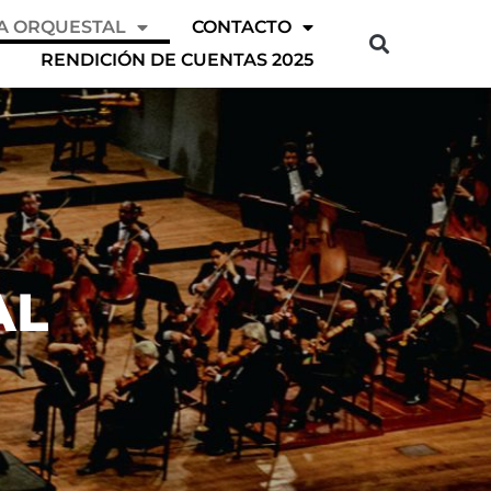
A ORQUESTAL
CONTACTO
RENDICIÓN DE CUENTAS 2025
AL