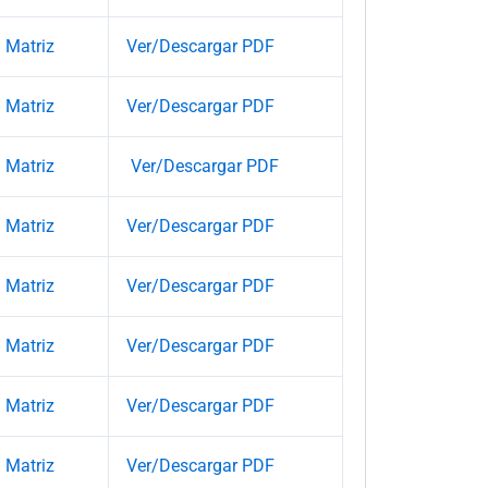
Matriz
Ver/Descargar PDF
Matriz
Ver/Descargar PDF
Matriz
Ver/Descargar PDF
Matriz
Ver/Descargar PDF
Matriz
Ver/Descargar PDF
Matriz
Ver/Descargar PDF
Matriz
Ver/Descargar PDF
Matriz
Ver/Descargar PDF