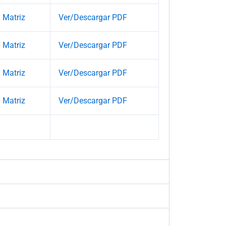
Matriz
Ver/Descargar PDF
Matriz
Ver/Descargar PDF
Matriz
Ver/Descargar PDF
Matriz
Ver/Descargar PDF