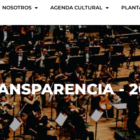
NOSOTROS
AGENDA CULTURAL
PLANT
ANSPARENCIA - 2