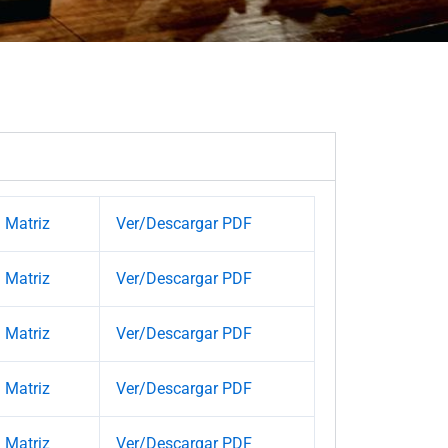
Matriz
Ver/Descargar PDF
Matriz
Ver/Descargar PDF
Matriz
Ver/Descargar PDF
Matriz
Ver/Descargar PDF
Matriz
Ver/Descargar PDF