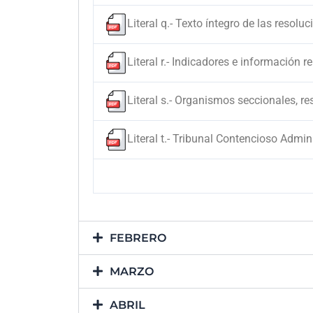
Literal q.- Texto íntegro de las resolu
Literal r.- Indicadores e información 
Literal s.- Organismos seccionales, re
Literal t.- Tribunal Contencioso Admin
FEBRERO
MARZO
ABRIL