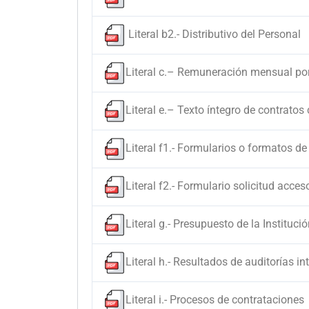
Literal b2.- Distributivo del Personal
Literal c.– Remuneración mensual po
Literal e.– Texto íntegro de contratos
Literal f1.- Formularios o formatos de
Literal f2.- Formulario solicitud acce
Literal g.- Presupuesto de la Instituci
Literal h.- Resultados de auditorías 
Literal i.- Procesos de contrataciones