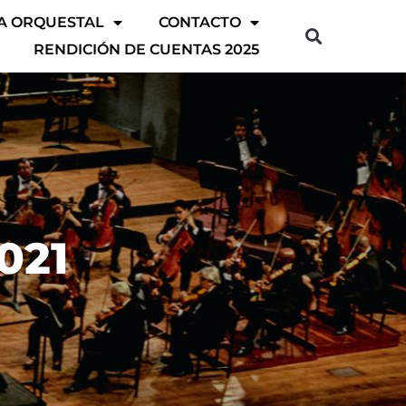
A ORQUESTAL
CONTACTO
RENDICIÓN DE CUENTAS 2025
021