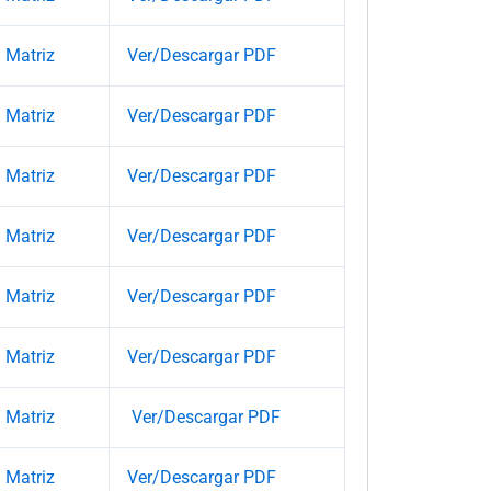
Matriz
Ver/Descargar PDF
Matriz
Ver/Descargar PDF
Matriz
Ver/Descargar PDF
Matriz
Ver/Descargar PDF
Matriz
Ver/Descargar PDF
Matriz
Ver/Descargar PDF
Matriz
Ver/Descargar PDF
Matriz
Ver/Descargar PDF