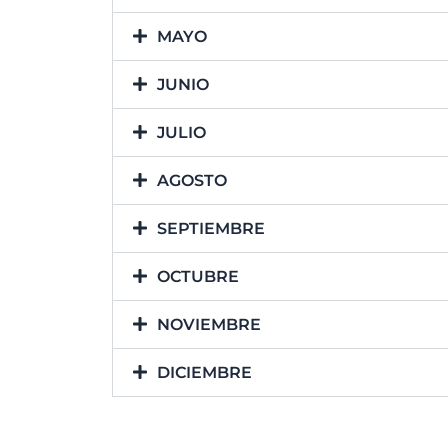
MAYO
JUNIO
JULIO
AGOSTO
SEPTIEMBRE
OCTUBRE
NOVIEMBRE
DICIEMBRE