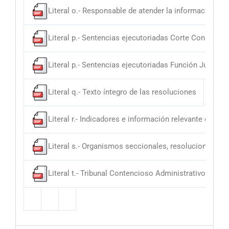
Literal o.- Responsable de atender la información púb
Literal p.- Sentencias ejecutoriadas Corte Constituci
Literal p.- Sentencias ejecutoriadas Función Judicial
Literal q.- Texto íntegro de las resoluciones
Matr
Literal r.- Indicadores e información relevante del Ba
Literal s.- Organismos seccionales, resoluciones, act
Literal t.- Tribunal Contencioso Administrativo sente