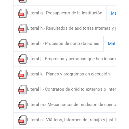
Literal g.- Presupuesto de la Institución
Matriz
Literal h.- Resultados de auditorías internas y guber
Literal i.- Procesos de contrataciones
Matriz
Literal j.- Empresas y personas que han incumplido 
Literal k.- Planes y programas en ejecución
Matri
Literal l.- Contratos de crédito externos o internos
Literal m.- Mecanismos de rendición de cuentas a la
Literal n.- Viáticos, informes de trabajo y justificativ