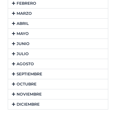
FEBRERO
MARZO
ABRIL
MAYO
JUNIO
JULIO
AGOSTO
SEPTIEMBRE
OCTUBRE
NOVIEMBRE
DICIEMBRE