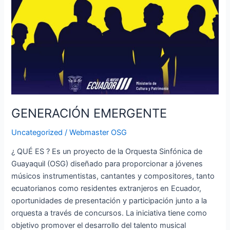
GENERACIÓN EMERGENTE
Uncategorized
/
Webmaster OSG
¿ QUÉ ES ? Es un proyecto de la Orquesta Sinfónica de
Guayaquil (OSG) diseñado para proporcionar a jóvenes
músicos instrumentistas, cantantes y compositores, tanto
ecuatorianos como residentes extranjeros en Ecuador,
oportunidades de presentación y participación junto a la
orquesta a través de concursos. La iniciativa tiene como
objetivo promover el desarrollo del talento musical