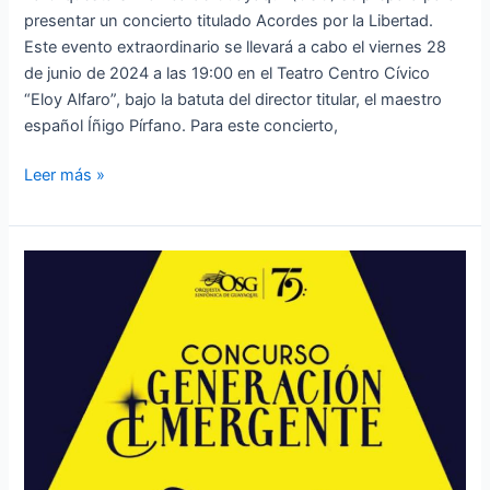
presentar un concierto titulado Acordes por la Libertad.
Este evento extraordinario se llevará a cabo el viernes 28
de junio de 2024 a las 19:00 en el Teatro Centro Cívico
“Eloy Alfaro”, bajo la batuta del director titular, el maestro
español Íñigo Pírfano. Para este concierto,
Leer más »
GENERACIÓN
EMERGENTE