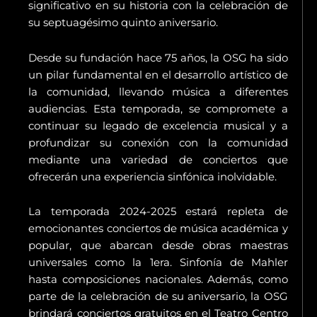
significativo en su historia con la celebración de
su septuagésimo quinto aniversario.
Desde su fundación hace 75 años, la OSG ha sido
un pilar fundamental en el desarrollo artístico de
la comunidad, llevando música a diferentes
audiencias. Esta temporada, se compromete a
continuar su legado de excelencia musical y a
profundizar su conexión con la comunidad
mediante una variedad de conciertos que
ofrecerán una experiencia sinfónica inolvidable.
La temporada 2024-2025 estará repleta de
emocionantes conciertos de música académica y
popular, que abarcan desde obras maestras
universales como la 1era. Sinfonía de Mahler
hasta composiciones nacionales. Además, como
parte de la celebración de su aniversario, la OSG
brindará conciertos gratuitos en el Teatro Centro