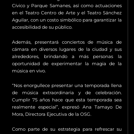
Cívico y Parque Samanes, así como actuaciones
en el Teatro Centro de Arte y el Teatro Sánchez
Aguilar, con un costo simbólico para garantizar la
accesibilidad de su público.
Además, presentará conciertos de música de
cámara en diversos lugares de la ciudad y sus
alrededores, brindando a más personas la
oportunidad de experimentar la magia de la
música en vivo.
“Nos enorgullece presentar una temporada llena
de música extraordinaria y de celebración.
Cumplir 75 años hace que esta temporada sea
realmente especial”, expresó Ana Tamayo De
Mora, Directora Ejecutiva de la OSG.
Como parte de su estrategia para refrescar su