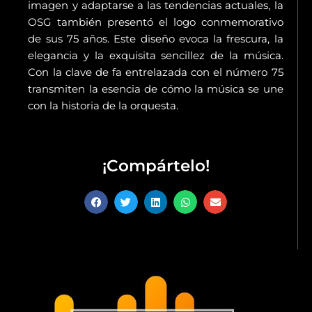
imagen y adaptarse a las tendencias actuales, la
OSG también presentó el logo conmemorativo
de sus 75 años. Este diseño evoca la frescura, la
elegancia y la exquisita sencillez de la música.
Con la clave de fa entrelazada con el número 75
transmiten la esencia de cómo la música se une
con la historia de la orquesta.
¡Compártelo!