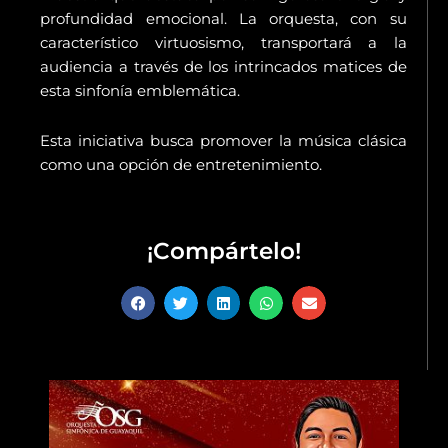
profundidad emocional. La orquesta, con su
característico virtuosismo, transportará a la
audiencia a través de los intrincados matices de
esta sinfonía emblemática.
Esta iniciativa busca promover la música clásica
como una opción de entretenimiento.
¡Compártelo!