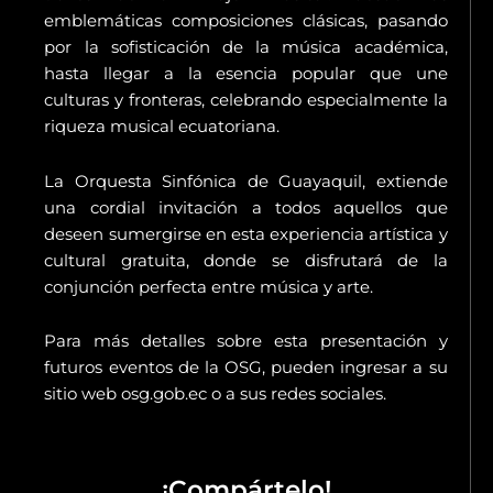
emblemáticas composiciones clásicas, pasando
por la sofisticación de la música académica,
hasta llegar a la esencia popular que une
culturas y fronteras, celebrando especialmente la
riqueza musical ecuatoriana.
La Orquesta Sinfónica de Guayaquil, extiende
una cordial invitación a todos aquellos que
deseen sumergirse en esta experiencia artística y
cultural gratuita, donde se disfrutará de la
conjunción perfecta entre música y arte.
Para más detalles sobre esta presentación y
futuros eventos de la OSG, pueden ingresar a su
sitio web osg.gob.ec o a sus redes sociales.
¡Compártelo!