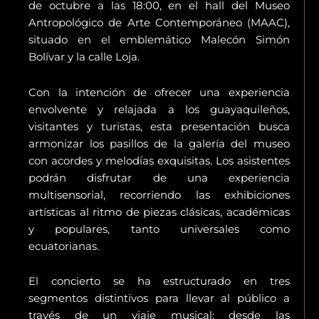
de octubre a las 18:00, en el hall del Museo
Antropológico de Arte Contemporáneo (MAAC),
situado en el emblemático Malecón Simón
Bolívar y la calle Loja.
Con la intención de ofrecer una experiencia
envolvente y relajada a los guayaquileños,
visitantes y turistas, esta presentación busca
armonizar los pasillos de la galería del museo
con acordes y melodías exquisitas. Los asistentes
podrán disfrutar de una experiencia
multisensorial, recorriendo las exhibiciones
artísticas al ritmo de piezas clásicas, académicas
y populares, tanto universales como
ecuatorianas.
El concierto se ha estructurado en tres
segmentos distintivos para llevar al público a
través de un viaje musical: desde las