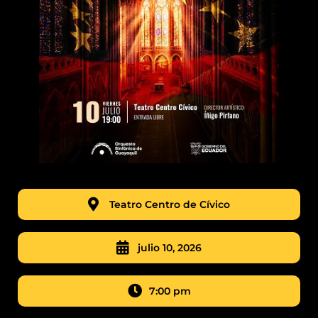
Teatro Centro de Cívico
julio 10, 2026
7:00 pm