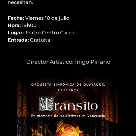
necesitan.
Fecha:
Viernes 10 de julio
Hora:
19h00
Lugar:
Teatro Centro Cívico
Entrada:
Gratuita
Director Artístico: Íñigo Pirfano