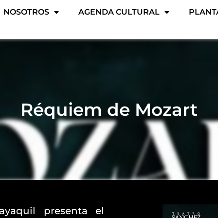
NOSOTROS
AGENDA CULTURAL
PLANT
Réquiem de Mozart
yaquil presenta el