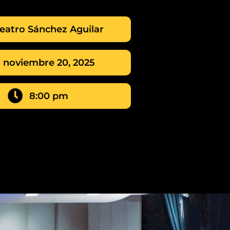
eatro Sánchez Aguilar
noviembre 20, 2025
8:00 pm