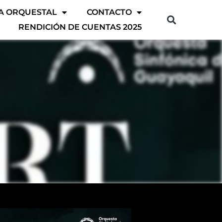
A ORQUESTAL
CONTACTO
RENDICIÓN DE CUENTAS 2025