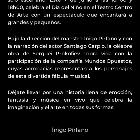
18h00, celebra el Día del Niño en el Teatro Centro
de Arte con un espectáculo que encantará a
grandes y pequeños.
Bajo la dirección del maestro Íñigo Pirfano y con
la narración del actor Santiago Carpio, la célebre
obra de Serguéi Prokofiev cobra vida con la
participación de la compañía Mundos Opuestos,
cuyas acrobacias representan a los personajes
de esta divertida fábula musical.
Déjate llevar por una historia llena de emoción,
fantasía y música en vivo que celebra la
imaginación y el arte en todas sus formas.
Íñigo Pírfano