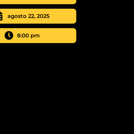
agosto 22, 2025
8:00 pm