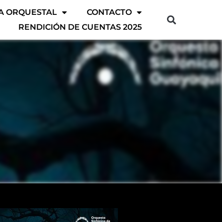
A ORQUESTAL
CONTACTO
RENDICIÓN DE CUENTAS 2025