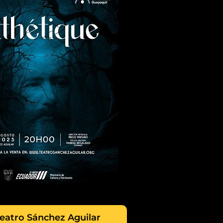
eatro Sánchez Aguilar