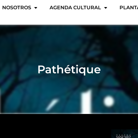
NOSOTROS
AGENDA CULTURAL
PLANT
Pathétique