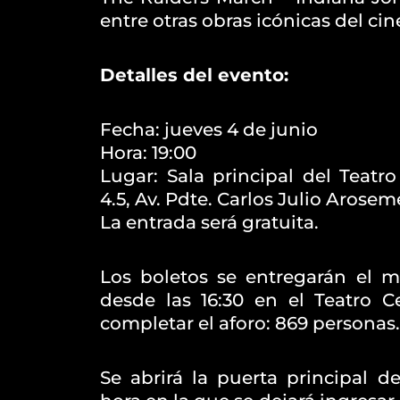
entre otras obras icónicas del cin
Detalles del evento:
Fecha: jueves 4 de junio
Hora: 19:00
Lugar: Sala principal del Teatr
4.5, Av. Pdte. Carlos Julio Arose
La entrada será gratuita.
Los boletos se entregarán el 
desde las 16:30 en el Teatro C
completar el aforo: 869 personas.
Se abrirá la puerta principal de