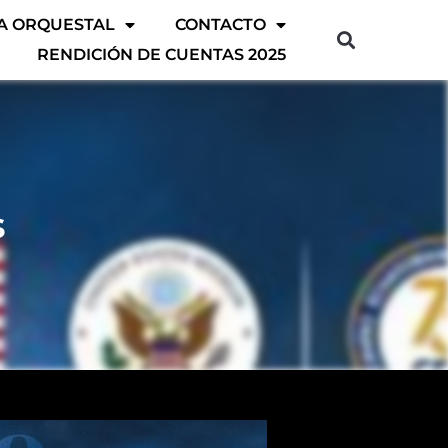
A ORQUESTAL
CONTACTO
RENDICIÓN DE CUENTAS 2025
s