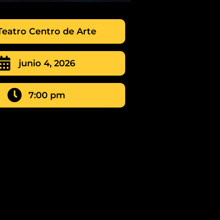
Teatro Centro de Arte
junio 4, 2026
7:00 pm