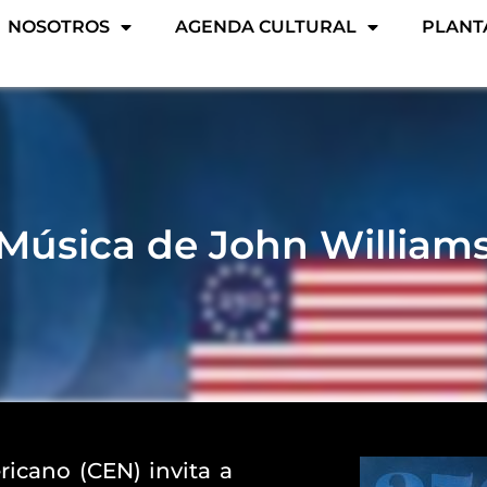
NOSOTROS
AGENDA CULTURAL
PLANT
Música de John William
icano (CEN) invita a