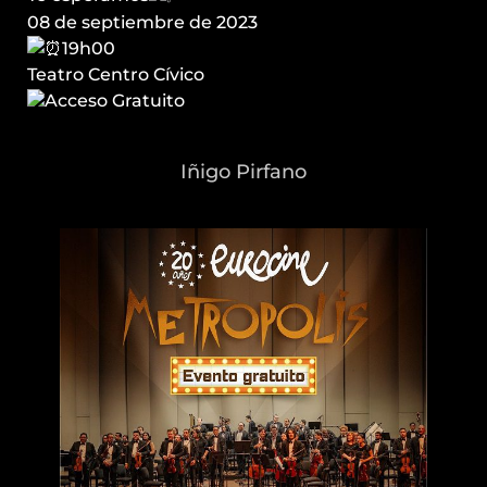
08 de septiembre de 2023
19h00
Teatro Centro Cívico
Acceso Gratuito
Iñigo Pirfano