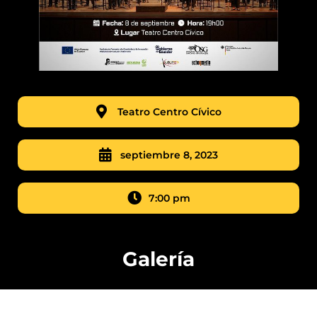
Teatro Centro Cívico
septiembre 8, 2023
7:00 pm
Galería