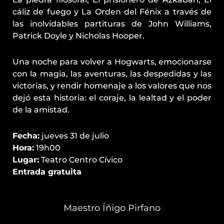
cáliz de fuego y La Orden del Fénix a través de
las inolvidables partituras de John Williams,
Patrick Doyle y Nicholas Hooper.
Una noche para volver a Hogwarts, emocionarse
con la magia, las aventuras, las despedidas y las
victorias, y rendir homenaje a los valores que nos
dejó esta historia: el coraje, la lealtad y el poder
de la amistad.
Fecha:
jueves 31 de julio
Hora:
19h00
Lugar:
Teatro Centro Cívico
Entrada gratuita
Maestro Íñigo Pirfano