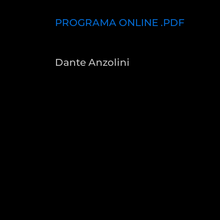
PROGRAMA ONLINE .PDF
Dante Anzolini