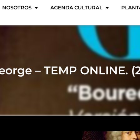
NOSOTROS
AGENDA CULTURAL
PLANT
eorge – TEMP ONLINE. (2