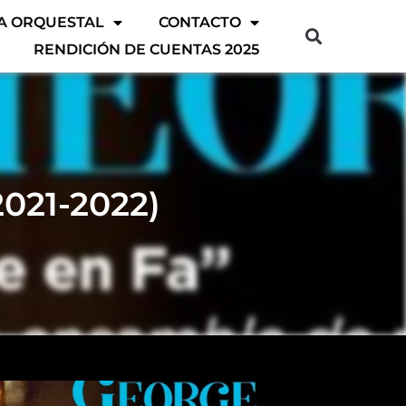
A ORQUESTAL
CONTACTO
RENDICIÓN DE CUENTAS 2025
021-2022)