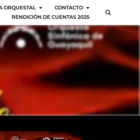
A ORQUESTAL
CONTACTO
RENDICIÓN DE CUENTAS 2025