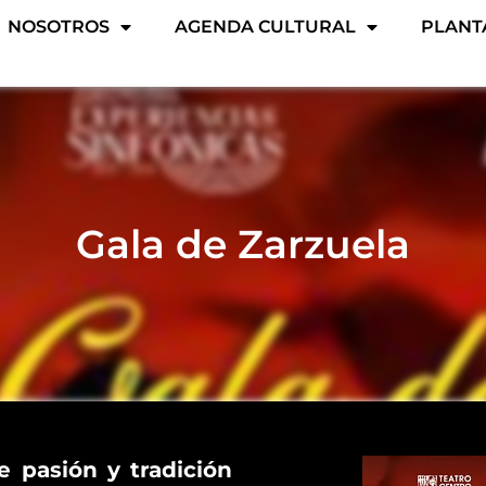
NOSOTROS
AGENDA CULTURAL
PLANT
Gala de Zarzuela
e pasión y tradición