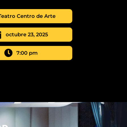
Teatro Centro de Arte
octubre 23, 2025
7:00 pm