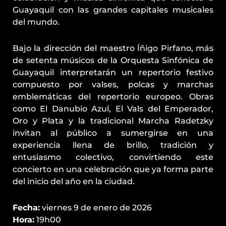
Guayaquil con las grandes capitales musicales
del mundo.
Bajo la dirección del maestro Íñigo Pirfano, más
de setenta músicos de la Orquesta Sinfónica de
Guayaquil interpretarán un repertorio festivo
compuesto por valses, polcas y marchas
emblemáticas del repertorio europeo. Obras
como El Danubio Azul, El Vals del Emperador,
Oro y Plata y la tradicional Marcha Radetzky
invitan al público a sumergirse en una
experiencia llena de brillo, tradición y
entusiasmo colectivo, convirtiendo este
concierto en una celebración que ya forma parte
del inicio del año en la ciudad.
Fecha:
viernes 9 de enero de 2026
Hora:
19h00