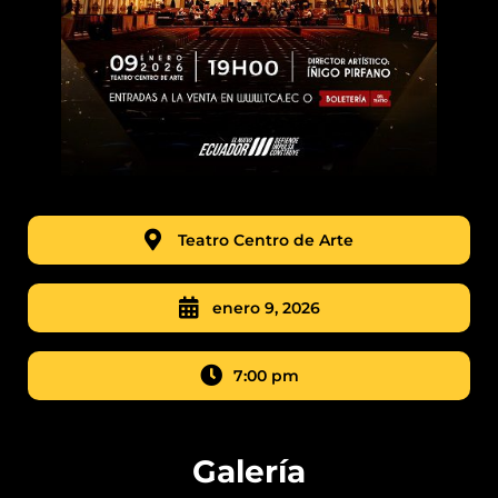
Teatro Centro de Arte
enero 9, 2026
7:00 pm
Galería