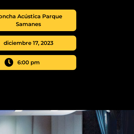
oncha Acústica Parque
Samanes
diciembre 17, 2023
6:00 pm