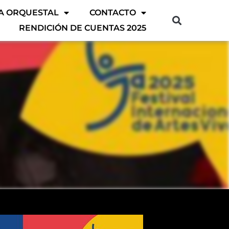
A ORQUESTAL
CONTACTO
RENDICIÓN DE CUENTAS 2025