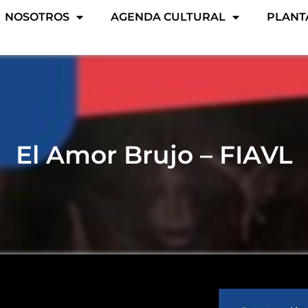
NOSOTROS
AGENDA CULTURAL
PLANT
El Amor Brujo – FIAVL