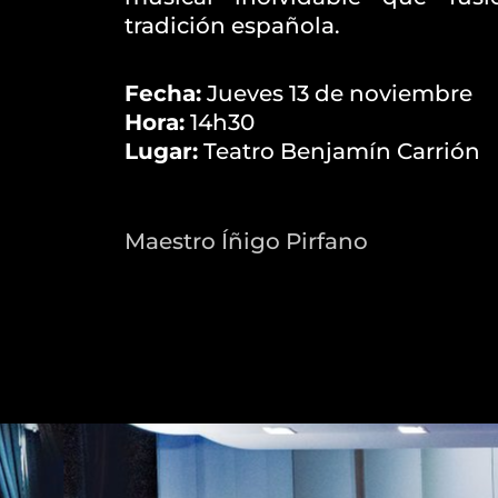
tradición española.
Fecha:
Jueves 13 de noviembre
Hora:
14h30
Lugar:
Teatro Benjamín Carrión
Maestro Íñigo Pirfano