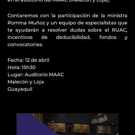
Contaremos con la participación de la ministra
Romina Muñoz y un equipo de especialistas que
te ayudarán a resolver dudas sobre el RUAC,
incentivos de deducibilidad, fondos y
convocatorias.
Fecha: 12 de abril
Hora: 15h30
Lugar: Auditorio MAAC
Malecón y Loja
Guayaquil