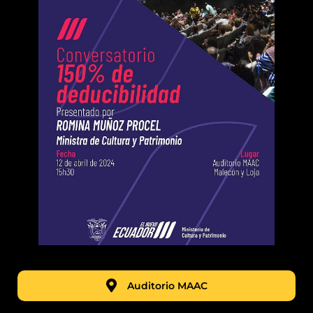
Auditorio MAAC