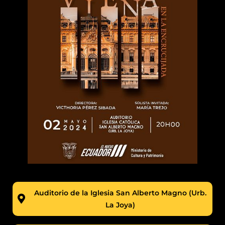
Auditorio de la Iglesia San Alberto Magno (Urb.
La Joya)