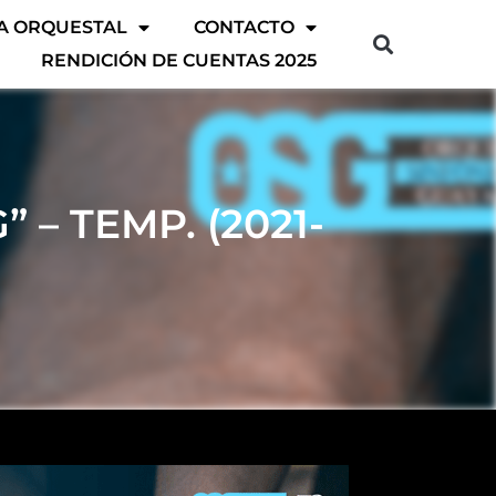
A ORQUESTAL
CONTACTO
RENDICIÓN DE CUENTAS 2025
– TEMP. (2021-