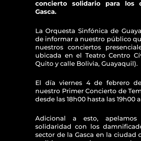
concierto solidario para los
Gasca.
La Orquesta Sinfónica de Guayaq
de informar a nuestro público q
nuestros conciertos presencia
ubicada en el Teatro Centro Cív
Quito y calle Bolivia, Guayaquil).
El día viernes 4 de febrero de
nuestro Primer Concierto de Tem
desde las 18h00 hasta las 19h00
Adicional a esto, apelamos
solidaridad con los damnificad
sector de la Gasca en la ciudad 