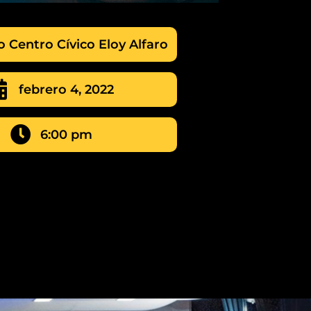
o Centro Cívico Eloy Alfaro
febrero 4, 2022
6:00 pm