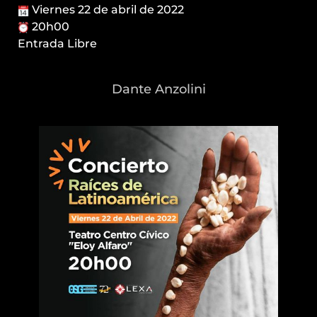
Viernes 22 de abril de 2022
20h00
Entrada Libre
Dante Anzolini