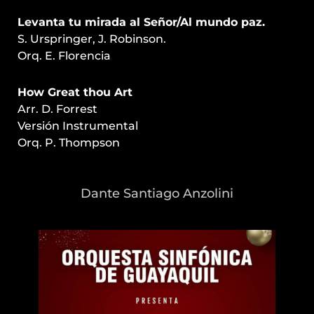
Levanta tu mirada al Señor/Al mundo paz.
S. Urspringer, J. Robinson.
Orq. E. Florencia
How Great thou Art
Arr. D. Forrest
Versión Instrumental
Orq. P. Thompson
Dante Santiago Anzolini