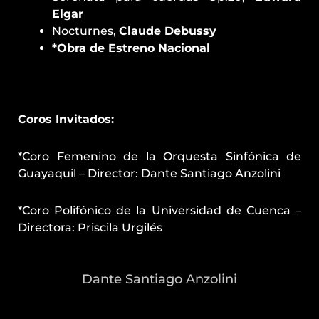
Elgar
Nocturnes,
Claude Debussy
*Obra de Estreno Nacional
Coros Invitados:
*Coro Femenino de la Orquesta Sinfónica de
Guayaquil – Director: Dante Santiago Anzolini
*Coro Polifónico de la Universidad de Cuenca –
Directora: Priscila Urgilés
Dante Santiago Anzolini