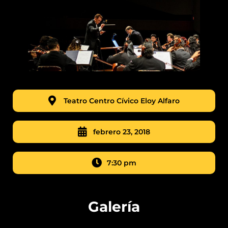
Teatro Centro Cívico Eloy Alfaro
febrero 23, 2018
7:30 pm
Galería