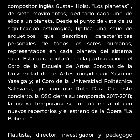
compositor inglés Gustav Holst, “Los planetas” ,
de siete movimientos, dedicado cada uno de
ellos a un planeta. Desde el punto de vista de su
significación astrológica, tipifica una serie de
arquetipos que describen características
personales de todos los seres humanos,
representados en cada planeta del sistema
solar. Esta obra contará con la participación del
Coro de la Escuela de Artes Sonoras de la
Universidad de las Artes, dirigido por Yasmine
Yaselga y; el Coro de la Universidad Politécnica
Salesiana, que conduce Ruth Díaz. Con este
concierto, la OSG cierra su temporada 2017-2018;
la nueva temporada se iniciará en abril con
nuevos repertorios y el estreno de la Ópera “La
Bohème”.
Flautista, director, investigador y pedagogo