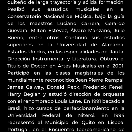
quiteño de larga trayectoria y sólida formación.
Realizó sus estudios musicales en el
Conservatorio Nacional de Música, bajo la guía
de los maestros Luciano Carrera, Gerardo
Guevara, Milton Estévez, Álvaro Manzano, Julio
Bueno, entre otros. Continuó sus estudios
superiores en la Universidad de Alabama,
Estados Unidos, en las especialidades de flauta,
Dirección Instrumental y Literatura. Obtuvo el
Título de Doctor en Artes Musicales en el 2001.
Participó en las clases magistrales de los
mundialmente reconocidos Jean Pierre Rampal,
James Galway, Donald Peck, Frederick Fenell,
Harry Begian y estudió dirección de orquesta
con el renombrado Louis Lane. En 1991 becado a
Brasil, hizo cursos de perfeccionamiento en la
Universidad Federal de Niteroi. En 1994
representó al Municipio de Quito en Lisboa,
Portugal, en el Encuentro Iberoamericano de