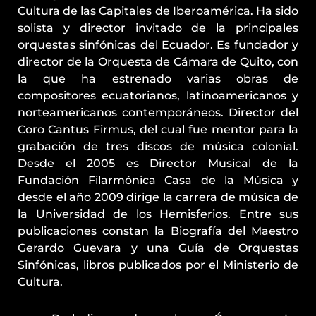
Cultura de las Capitales de Iberoamérica. Ha sido
solista y director invitado de la principales
orquestas sinfónicas del Ecuador. Es fundador y
director de la Orquesta de Cámara de Quito, con
la que ha estrenado varias obras de
compositores ecuatorianos, latinoamericanos y
norteamericanos contemporáneos. Director del
Coro Cantus Firmus, del cual fue mentor para la
grabación de tres discos de música colonial.
Desde el 2005 es Director Musical de la
Fundación Filarmónica Casa de la Música y
desde el año 2009 dirige la carrera de música de
la Universidad de los Hemisferios. Entre sus
publicaciones constan la Biografía del Maestro
Gerardo Guevara y una Guía de Orquestas
Sinfónicas, libros publicados por el Ministerio de
Cultura.