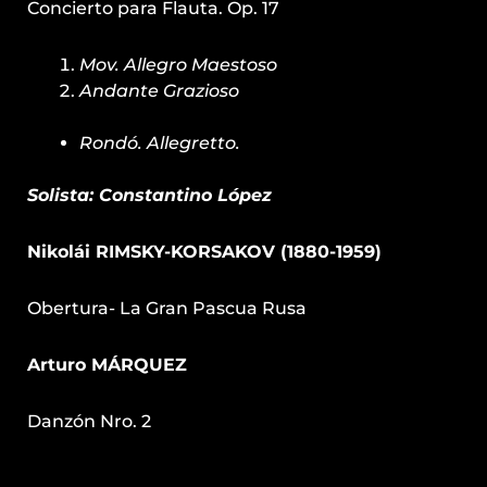
Concierto para Flauta. Op. 17
Mov. Allegro Maestoso
Andante Grazioso
Rondó. Allegretto.
Solista: Constantino López
Nikolái RIMSKY-KORSAKOV (1880-1959)
Obertura- La Gran Pascua Rusa
Arturo MÁRQUEZ
Danzón Nro. 2