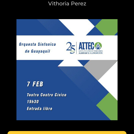
Vithoria Perez