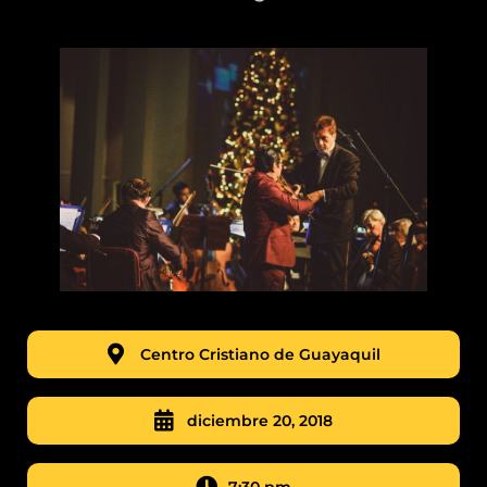
Centro Cristiano de Guayaquil
diciembre 20, 2018