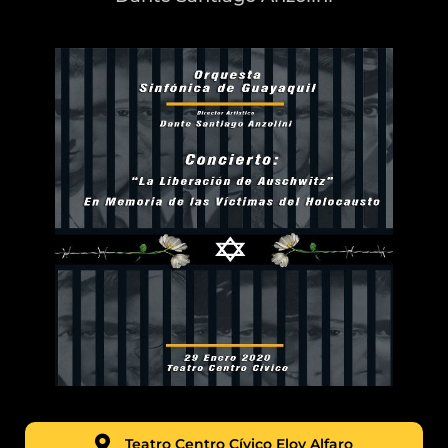
Teatro Centro Cívico Eloy Alfaro