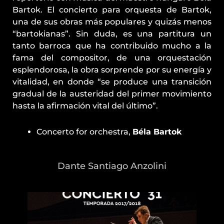
Bartok. El concierto para orquesta de Bartok,
una de sus obras más populares y quizás menos
“bartokianas”. Sin duda, es una partitura un
tanto barroca que ha contribuido mucho a la
fama del compositor, de una orquestación
esplendorosa, la obra sorprende por su energía y
vitalidad, en donde “se produce una transición
gradual de la austeridad del primer movimiento
hasta la afirmación vital del último”.
Concerto for orchestra,
Béla Bartok
Dante Santiago Anzolini