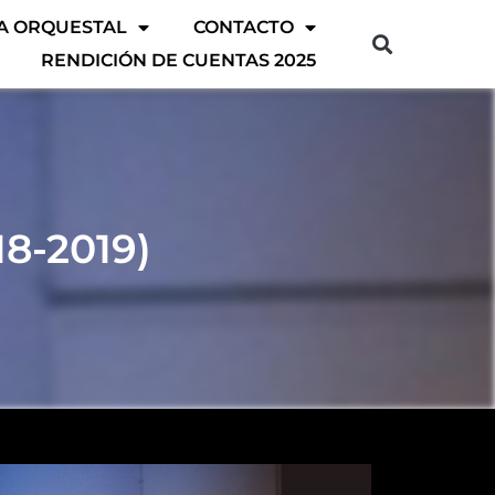
A ORQUESTAL
CONTACTO
RENDICIÓN DE CUENTAS 2025
18-2019)