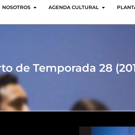
NOSOTROS
AGENDA CULTURAL
PLANT
to de Temporada 28 (20