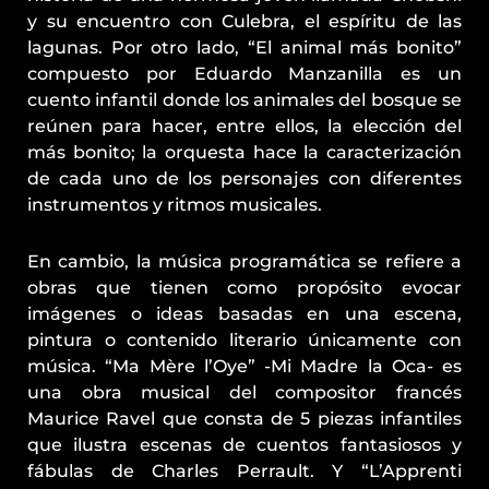
y su encuentro con Culebra, el espíritu de las
lagunas. Por otro lado, “El animal más bonito”
compuesto por Eduardo Manzanilla es un
cuento infantil donde los animales del bosque se
reúnen para hacer, entre ellos, la elección del
más bonito; la orquesta hace la caracterización
de cada uno de los personajes con diferentes
instrumentos y ritmos musicales.
En cambio, la música programática se refiere a
obras que tienen como propósito evocar
imágenes o ideas basadas en una escena,
pintura o contenido literario únicamente con
música. “Ma Mère l’Oye” -Mi Madre la Oca- es
una obra musical del compositor francés
Maurice Ravel que consta de 5 piezas infantiles
que ilustra escenas de cuentos fantasiosos y
fábulas de Charles Perrault. Y “L’Apprenti