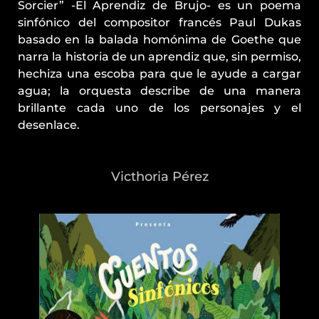
Sorcier” -El Aprendiz de Brujo- es un poema
sinfónico del compositor francés Paul Dukas
basado en la balada homónima de Goethe que
narra la historia de un aprendiz que, sin permiso,
hechiza una escoba para que le ayude a cargar
agua; la orquesta describe de una manera
brillante cada uno de los personajes y el
desenlace.
Victhoria Pérez