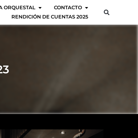
A ORQUESTAL
CONTACTO
RENDICIÓN DE CUENTAS 2025
23