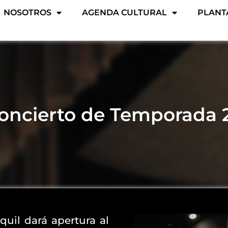
NOSOTROS
AGENDA CULTURAL
PLANT
oncierto de Temporada 
uil dará apertura al