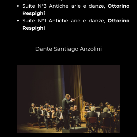
Suite N°3 Antiche arie e danze,
Ottorino
Respighi
Suite N°1 Antiche arie e danze,
Ottorino
Respighi
Dante Santiago Anzolini