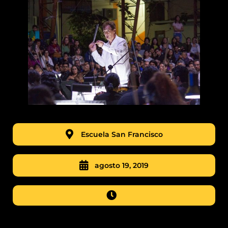
Escuela San Francisco
agosto 19, 2019