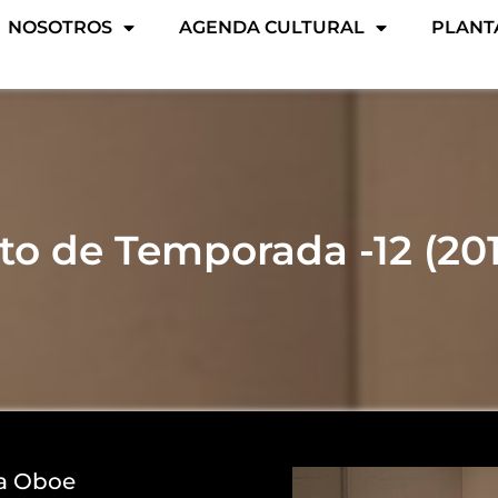
NOSOTROS
AGENDA CULTURAL
PLANT
to de Temporada -12 (20
ra Oboe