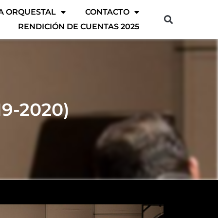
A ORQUESTAL
CONTACTO
RENDICIÓN DE CUENTAS 2025
19-2020)