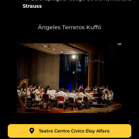
Strauss
Ángeles Terreros Kuffó
Teatro Centro Cívico Eloy Alfaro