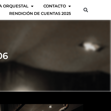
A ORQUESTAL
CONTACTO
RENDICIÓN DE CUENTAS 2025
06