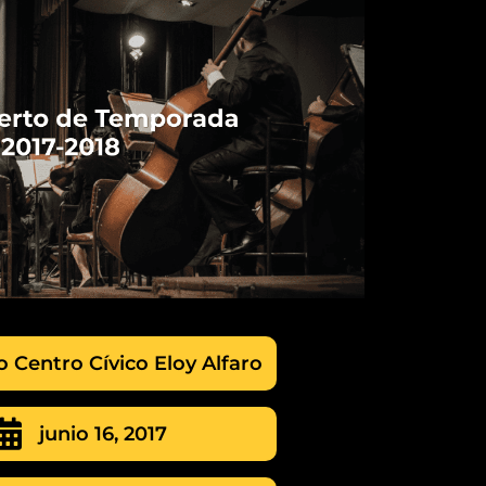
o Centro Cívico Eloy Alfaro
junio 16, 2017