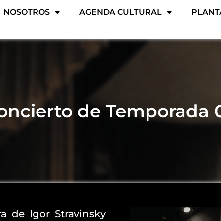
NOSOTROS
AGENDA CULTURAL
PLANT
oncierto de Temporada 
a de Igor Stravinsky