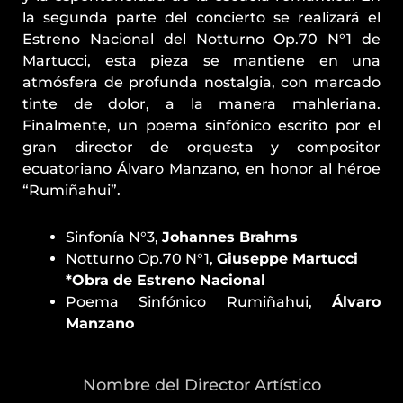
la segunda parte del concierto se realizará el
Estreno Nacional del Notturno Op.70 N°1 de
Martucci, esta pieza se mantiene en una
atmósfera de profunda nostalgia, con marcado
tinte de dolor, a la manera mahleriana.
Finalmente, un poema sinfónico escrito por el
gran director de orquesta y compositor
ecuatoriano Álvaro Manzano, en honor al héroe
“Rumiñahui”.
Sinfonía N°3,
Johannes Brahms
Notturno Op.70 N°1,
Giuseppe Martucci
*Obra de Estreno Nacional
Poema Sinfónico Rumiñahui,
Álvaro
Manzano
Nombre del Director Artístico