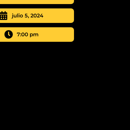
julio 5, 2024
7:00 pm