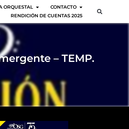
A ORQUESTAL
CONTACTO
RENDICIÓN DE CUENTAS 2025
Emergente – TEMP.