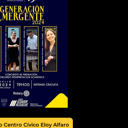
o Centro Cívico Eloy Alfaro