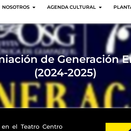
NOSOTROS
AGENDA CULTURAL
PLANT
miación de Generación 
(2024-2025)
 en el Teatro Centro