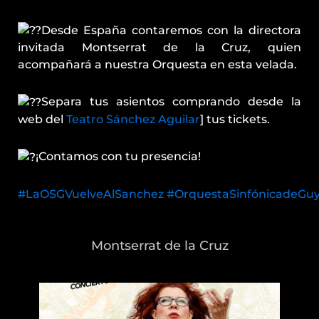
Desde España contaremos con la directora
invitada Montserrat de la Cruz, quien
acompañará a nuestra Orquesta en esta velada.
Separa tus asientos comprando desde la
web del
Teatro Sánchez Aguilar
] tus tickets.
¡Contamos con tu presencia!
#LaOSGVuelveAlSanchez
#OrquestaSinfónicadeGuy
Montserrat de la Cruz