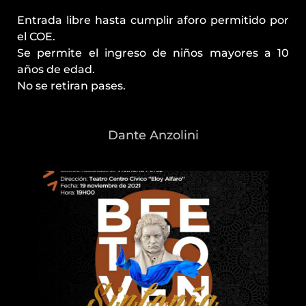
Entrada libre hasta cumplir aforo permitido por
el COE.
Se permite el ingreso de niños mayores a 10
años de edad.
No se retiran pases.
Dante Anzolini