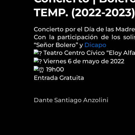
TEMP. (2022-2023
Concierto por el Día de las Madre
Con la participación de los sol
“Señor Bolero” y
Dicapo
Teatro Centro Cívico “Eloy Alfa
Viernes 6 de mayo de 2022
19h00
Entrada Gratuita
Dante Santiago Anzolini