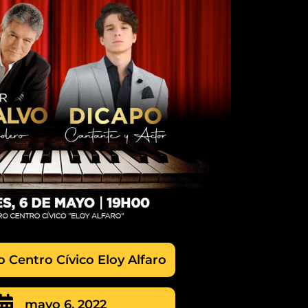
o Centro Cívico Eloy Alfaro
mayo 6, 2022