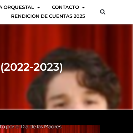
A ORQUESTAL
CONTACTO
RENDICIÓN DE CUENTAS 2025
 (2022-2023)