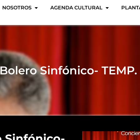
NOSOTROS
AGENDA CULTURAL
PLANT
 Bolero Sinfónico- TEMP.
o Sinfónico-