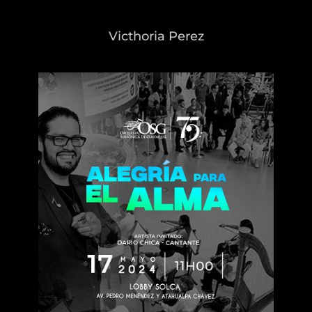
Victhoria Perez