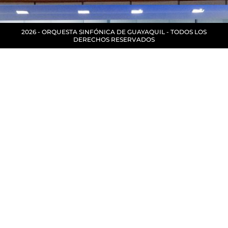
2026 - ORQUESTA SINFÓNICA DE GUAYAQUIL - TODOS LOS
DERECHOS RESERVADOS