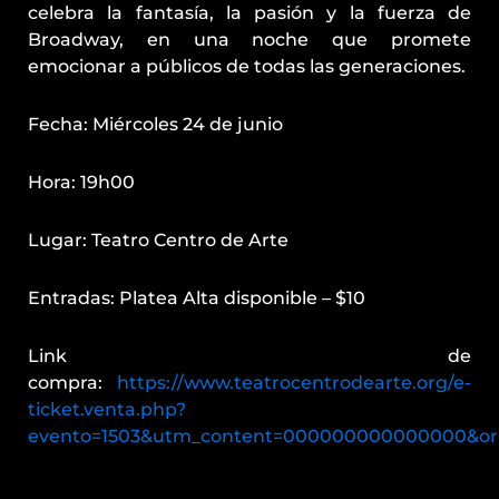
celebra la fantasía, la pasión y la fuerza de
Broadway, en una noche que promete
emocionar a públicos de todas las generaciones.
Fecha: Miércoles 24 de junio
Hora: 19h00
Lugar: Teatro Centro de Arte
Entradas: Platea Alta disponible – $10
Link de
compra:
https://www.teatrocentrodearte.org/e-
ticket.venta.php?
evento=1503&utm_content=000000000000000&ori