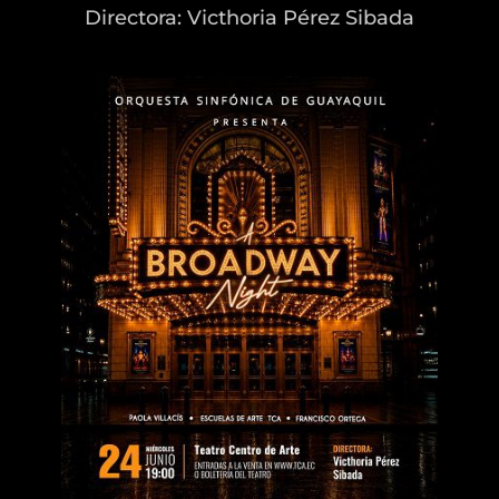
Directora: Victhoria Pérez Sibada