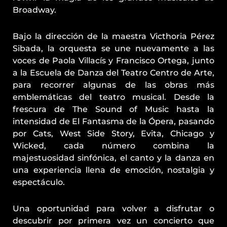
Broadway.
Bajo la dirección de la maestra Victhoria Pérez
Sibada, la orquesta se une nuevamente a las
voces de Paola Villacís y Francisco Ortega, junto
a la Escuela de Danza del Teatro Centro de Arte,
para recorrer algunas de las obras más
emblemáticas del teatro musical. Desde la
frescura de The Sound of Music hasta la
intensidad de El Fantasma de la Ópera, pasando
por Cats, West Side Story, Evita, Chicago y
Wicked, cada número combina la
majestuosidad sinfónica, el canto y la danza en
una experiencia llena de emoción, nostalgia y
espectáculo.
Una oportunidad para volver a disfrutar o
descubrir por primera vez un concierto que