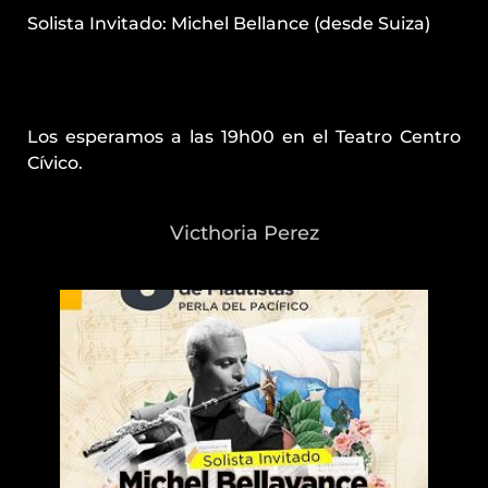
Solista Invitado: Michel Bellance (desde Suiza)
Los esperamos a las 19h00 en el Teatro Centro
Cívico.
Victhoria Perez