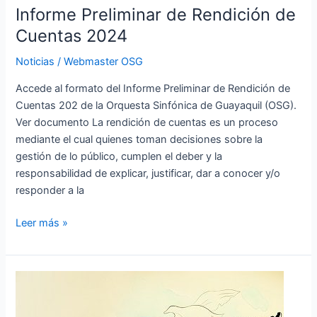
Informe Preliminar de Rendición de
Cuentas 2024
Noticias
/
Webmaster OSG
Accede al formato del Informe Preliminar de Rendición de
Cuentas 202 de la Orquesta Sinfónica de Guayaquil (OSG).
Ver documento La rendición de cuentas es un proceso
mediante el cual quienes toman decisiones sobre la
gestión de lo público, cumplen el deber y la
responsabilidad de explicar, justificar, dar a conocer y/o
responder a la
Leer más »
CONVOCATORIA
PARA
DIRECTOR/A