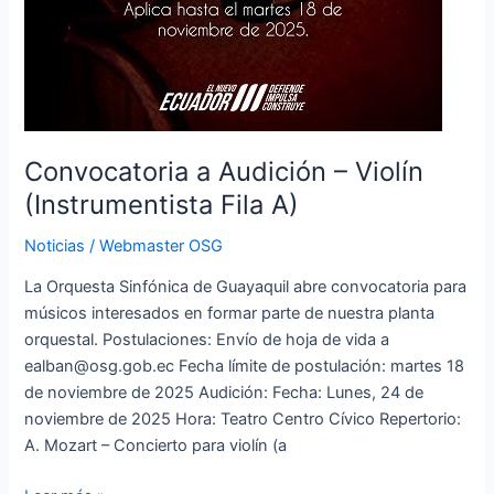
Convocatoria a Audición – Violín
(Instrumentista Fila A)
Noticias
/
Webmaster OSG
La Orquesta Sinfónica de Guayaquil abre convocatoria para
músicos interesados en formar parte de nuestra planta
orquestal. Postulaciones: Envío de hoja de vida a
ealban@osg.gob.ec Fecha límite de postulación: martes 18
de noviembre de 2025 Audición: Fecha: Lunes, 24 de
noviembre de 2025 Hora: Teatro Centro Cívico Repertorio:
A. Mozart – Concierto para violín (a