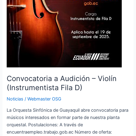
Convocatoria a Audición – Violín
(Instrumentista Fila D)
Noticias
/
Webmaster OSG
La Orquesta Sinfónica de Guayaquil abre convocatoria para
músicos interesados en formar parte de nuestra planta
orquestal. Postulaciones: A través de
encuentraempleo.trabajo.gob.ec Número de oferta: