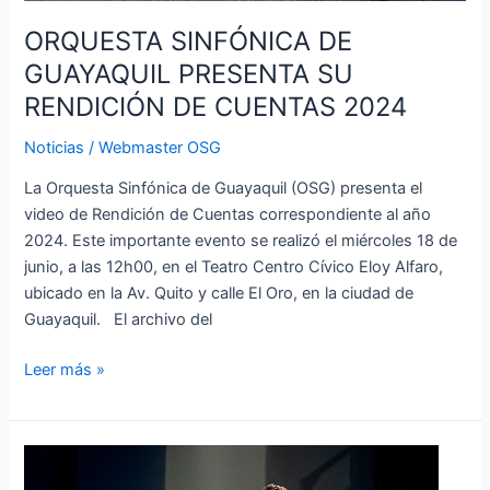
ORQUESTA SINFÓNICA DE
GUAYAQUIL PRESENTA SU
RENDICIÓN DE CUENTAS 2024
Noticias
/
Webmaster OSG
La Orquesta Sinfónica de Guayaquil (OSG) presenta el
video de Rendición de Cuentas correspondiente al año
2024. Este importante evento se realizó el miércoles 18 de
junio, a las 12h00, en el Teatro Centro Cívico Eloy Alfaro,
ubicado en la Av. Quito y calle El Oro, en la ciudad de
Guayaquil. El archivo del
Leer más »
Informe
Preliminar