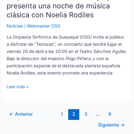
presenta una noche de música
clásica con Noelia Rodiles
Noticias
/
Webmaster OSG
La Orquesta Sinfónica de Guayaquil (OSG) invita al público
a disfrutar de “Texturas”, un concierto que tendrá lugar el
viernes 20 de abril a las 20:00 en el Teatro Sánchez Aguilar.
Bajo la dirección del maestro Íñigo Pirfano y con la
participación especial de la destacada pianista española
Noelia Rodiles, este evento promete una experiencia
Leer más »
←
Anterior
1
2
3
…
9
Siguiente
→