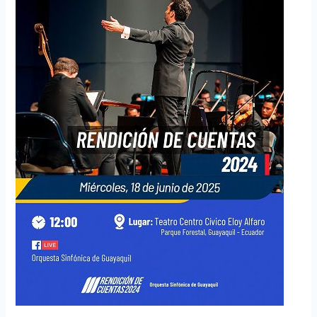
de
Rendición
de
Cuentas
2024