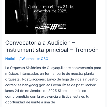
Convocatoria a Audición –
Instrumentista principal – Trombón
Noticias
/
Webmaster OSG
La Orquesta Sinfónica de Guayaquil abre convocatoria para
músicos interesados en formar parte de nuestra planta
orquestal. Postulaciones: Envío de hoja de vida a nuestro
correo: ealban@osg.gob.ec Fecha límite de postulación:
lunes 24 de noviembre de 2025 Si eres un músico
comprometido con la excelencia artística, esta es tu
oportunidad de unirte a una de