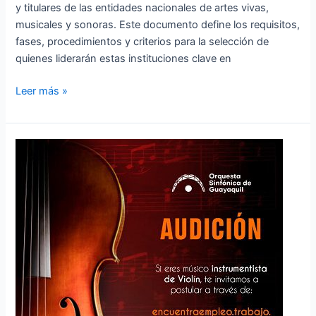
y titulares de las entidades nacionales de artes vivas,
musicales y sonoras. Este documento define los requisitos,
fases, procedimientos y criterios para la selección de
quienes liderarán estas instituciones clave en
Leer más »
Convocatoria
a
Audición
–
Violín
(Instrumentista
Fila
D)