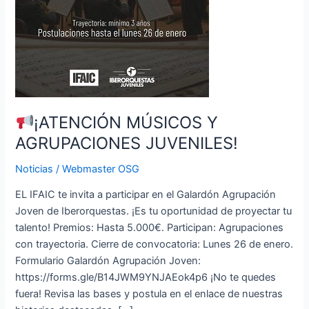
¡ATENCIÓN MÚSICOS Y
AGRUPACIONES JUVENILES!
Noticias
/
Webmaster OSG
EL IFAIC te invita a participar en el Galardón Agrupación
Joven de Iberorquestas. ¡Es tu oportunidad de proyectar tu
talento! Premios: Hasta 5.000€. Participan: Agrupaciones
con trayectoria. Cierre de convocatoria: Lunes 26 de enero.
Formulario Galardón Agrupación Joven:
https://forms.gle/B14JWM9YNJAEok4p6 ¡No te quedes
fuera! Revisa las bases y postula en el enlace de nuestras