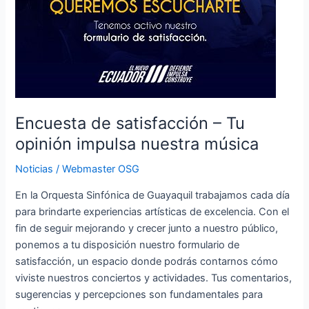
Encuesta de satisfacción – Tu
opinión impulsa nuestra música
Noticias
/
Webmaster OSG
En la Orquesta Sinfónica de Guayaquil trabajamos cada día
para brindarte experiencias artísticas de excelencia. Con el
fin de seguir mejorando y crecer junto a nuestro público,
ponemos a tu disposición nuestro formulario de
satisfacción, un espacio donde podrás contarnos cómo
viviste nuestros conciertos y actividades. Tus comentarios,
sugerencias y percepciones son fundamentales para