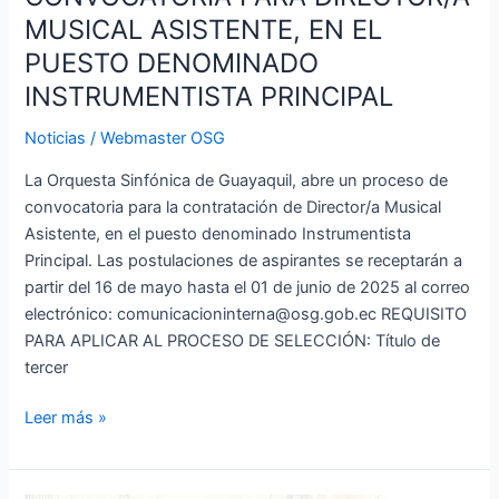
MUSICAL ASISTENTE, EN EL
PUESTO DENOMINADO
INSTRUMENTISTA PRINCIPAL
Noticias
/
Webmaster OSG
La Orquesta Sinfónica de Guayaquil, abre un proceso de
convocatoria para la contratación de Director/a Musical
Asistente, en el puesto denominado Instrumentista
Principal. Las postulaciones de aspirantes se receptarán a
partir del 16 de mayo hasta el 01 de junio de 2025 al correo
electrónico: comunicacioninterna@osg.gob.ec REQUISITO
PARA APLICAR AL PROCESO DE SELECCIÓN: Título de
tercer
Leer más »