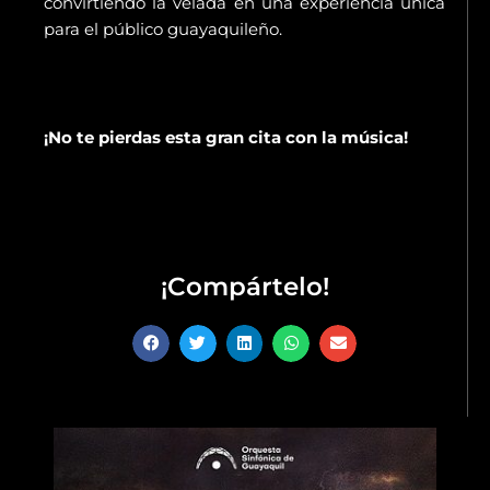
convirtiendo la velada en una experiencia única
para el público guayaquileño.
¡No te pierdas esta gran cita con la música!
¡Compártelo!