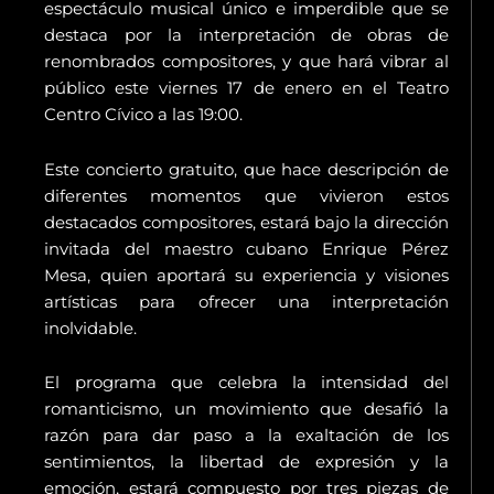
espectáculo musical único e imperdible que se
destaca por la interpretación de obras de
renombrados compositores, y que hará vibrar al
público este viernes 17 de enero en el Teatro
Centro Cívico a las 19:00.
Este concierto gratuito, que hace descripción de
diferentes momentos que vivieron estos
destacados compositores, estará bajo la dirección
invitada del maestro cubano Enrique Pérez
Mesa, quien aportará su experiencia y visiones
artísticas para ofrecer una interpretación
inolvidable.
El programa que celebra la intensidad del
romanticismo, un movimiento que desafió la
razón para dar paso a la exaltación de los
sentimientos, la libertad de expresión y la
emoción, estará compuesto por tres piezas de