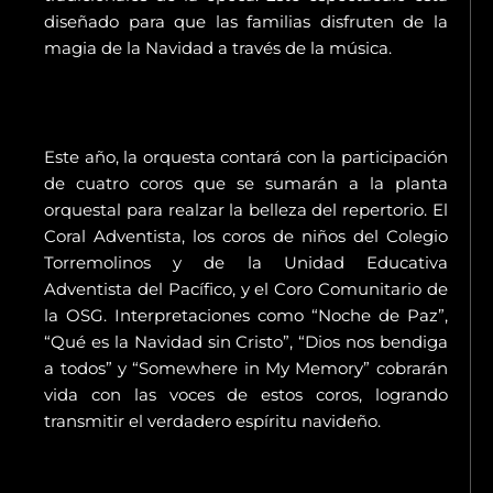
diseñado para que las familias disfruten de la
magia de la Navidad a través de la música.
Este año, la orquesta contará con la participación
de cuatro coros que se sumarán a la planta
orquestal para realzar la belleza del repertorio. El
Coral Adventista, los coros de niños del Colegio
Torremolinos y de la Unidad Educativa
Adventista del Pacífico, y el Coro Comunitario de
la OSG. Interpretaciones como “Noche de Paz”,
“Qué es la Navidad sin Cristo”, “Dios nos bendiga
a todos” y “Somewhere in My Memory” cobrarán
vida con las voces de estos coros, logrando
transmitir el verdadero espíritu navideño.