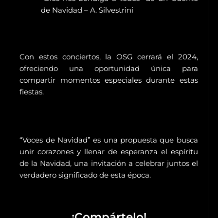
de Navidad – A. Silvestrini
Con estos conciertos, la OSG cerrará el 2024,
ofreciendo una oportunidad única para
compartir momentos especiales durante estas
fiestas.
“Voces de Navidad” es una propuesta que busca
unir corazones y llenar de esperanza el espíritu
de la Navidad, una invitación a celebrar juntos el
verdadero significado de esta época.
¡Compártelo!