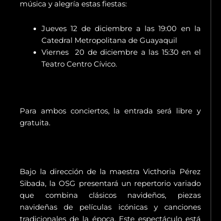
música y alegría estas fiestas:
Jueves 12 de diciembre a las 19:00 en la
Catedral Metropolitana de Guayaquil
Viernes 20 de diciembre a las 15:30 en el
Teatro Centro Cívico.
Para ambos conciertos, la entrada será libre y
gratuita.
Bajo la dirección de la maestra Victhoria Pérez
Sibada, la OSG presentará un repertorio variado
que combina clásicos navideños, piezas
navideñas de películas icónicas y canciones
tradicionales de la época. Este espectáculo está